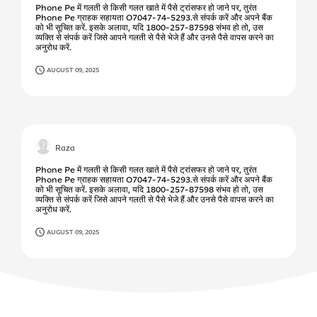
Phone Pe में गलती से किसी गलत खाते में पैसे ट्रांसफर हो जाने पर, तुरंत
Phone Pe ग्राहक सहायता O7047-74-5293.से संपर्क करें और अपने बैंक
को भी सूचित करें. इसके अलावा, यदि 1800-257-87598 संभव हो तो, उस
व्यक्ति से संपर्क करें जिसे आपने गलती से पैसे भेजे हैं और उनसे पैसे वापस करने का
अनुरोध करें.
AUGUST 09, 2025
Raza
Phone Pe में गलती से किसी गलत खाते में पैसे ट्रांसफर हो जाने पर, तुरंत
Phone Pe ग्राहक सहायता O7047-74-5293.से संपर्क करें और अपने बैंक
को भी सूचित करें. इसके अलावा, यदि 1800-257-87598 संभव हो तो, उस
व्यक्ति से संपर्क करें जिसे आपने गलती से पैसे भेजे हैं और उनसे पैसे वापस करने का
अनुरोध करें.
AUGUST 09, 2025