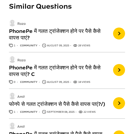
Similar Questions
Raza
PhonePe में गलत ट्रांजेक्शन होने पर पैसे कैसे
वापस पाएं?
1
ANSWER
COMMUNITY
AUGUST 09, 2025
28 VIEWS
Raza
PhonePe में गलत ट्रांजेक्शन होने पर पैसे कैसे
वापस पाएं? C
0
ANSWERS
COMMUNITY
AUGUST 09, 2025
18 VIEWS
Amit
फोनपे से गलत ट्रांजेक्शन से पैसे कैसे वापस पाएं?/)
1
ANSWER
COMMUNITY
SEPTEMBER 08, 2025
22 VIEWS
Amit
PhonePe में गलत ट्रांजेक्शन से पैसे कैसे वापस