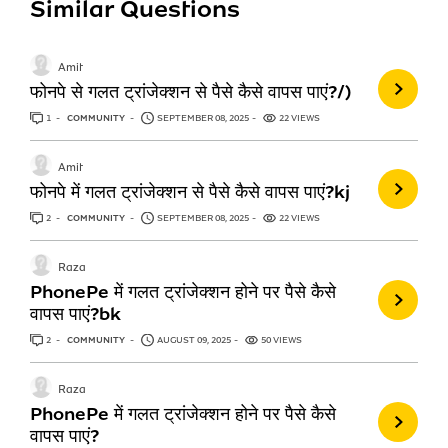
Similar Questions
Amit
फोनपे से गलत ट्रांजेक्शन से पैसे कैसे वापस पाएं?/)
1
ANSWER
COMMUNITY
SEPTEMBER 08, 2025
22 VIEWS
Amit
फोनपे में गलत ट्रांजेक्शन से पैसे कैसे वापस पाएं?kj
2
ANSWERS
COMMUNITY
SEPTEMBER 08, 2025
22 VIEWS
Raza
PhonePe में गलत ट्रांजेक्शन होने पर पैसे कैसे
वापस पाएं?bk
2
ANSWERS
COMMUNITY
AUGUST 09, 2025
50 VIEWS
Raza
PhonePe में गलत ट्रांजेक्शन होने पर पैसे कैसे
वापस पाएं?