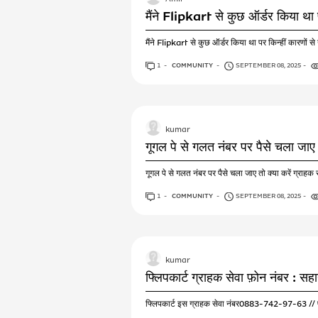
मैंने Flipkart से कुछ ऑर्डर किया था 
मैंने Flipkart से कुछ ऑर्डर किया था पर किन्हीं कारणो
1
ANSWER
COMMUNITY
SEPTEMBER 08, 2025
kumar
गूगल पे से गलत नंबर पर पैसे चला जाए त
गूगल पे से गलत नंबर पर पैसे चला जाए तो क्या करें ग
1
ANSWER
COMMUNITY
SEPTEMBER 08, 2025
kumar
फ्लिपकार्ट ग्राहक सेवा फ़ोन नंबर : स
फ्लिपकार्ट इस ग्राहक सेवा नंबर0883-742-97-63 // फो