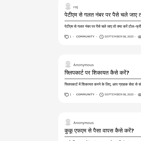
raj
पेटीएम से गलत नंबर पर पैसे चले जाए तो
पेटीएम से गलत नंबर पर पैसे चले जाए तो क्या करें ट
1
ANSWER
COMMUNITY
SEPTEMBER 08, 2025
Anonymous
फ्लिपकार्ट पर शिकायत कैसे करें?
फ्लिपकार्ट में शिकायत करने के लिए, आप ग्राहक सेवा स
1
ANSWER
COMMUNITY
SEPTEMBER 08, 2025
Anonymous
कुकू एफएम से पैसा वापस कैसे करें?