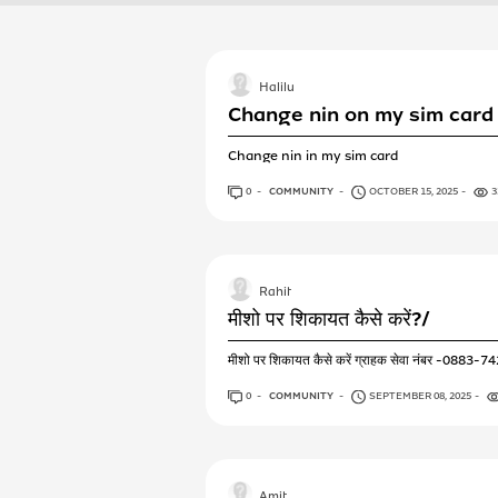
Halilu
Change nin on my sim card
Change nin in my sim card
0
ANSWERS
COMMUNITY
OCTOBER 15, 2025
3
Rahit
मीशो पर शिकायत कैसे करें?/
मीशो पर शिकायत कैसे करें ग्राहक सेवा नंबर -0883-742-9
0
ANSWERS
COMMUNITY
SEPTEMBER 08, 2025
Amit