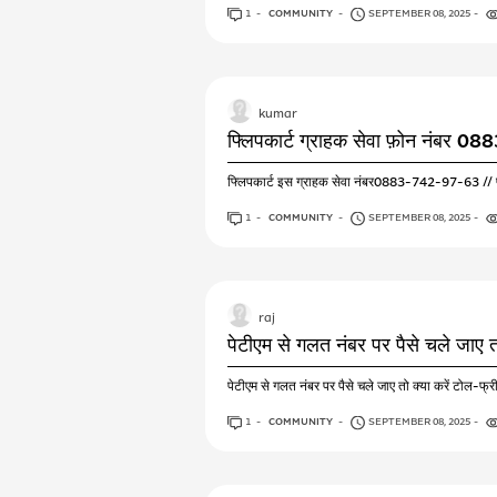
1
ANSWER
COMMUNITY
SEPTEMBER 08, 2025
kumar
फ्लिपकार्ट ग्राहक सेवा फ़ोन नंबर 
फ्लिपकार्ट इस ग्राहक सेवा नंबर0883-742-97-63 // फो
1
ANSWER
COMMUNITY
SEPTEMBER 08, 2025
raj
पेटीएम से गलत नंबर पर पैसे चले जाए तो
पेटीएम से गलत नंबर पर पैसे चले जाए तो क्या करें ट
1
ANSWER
COMMUNITY
SEPTEMBER 08, 2025