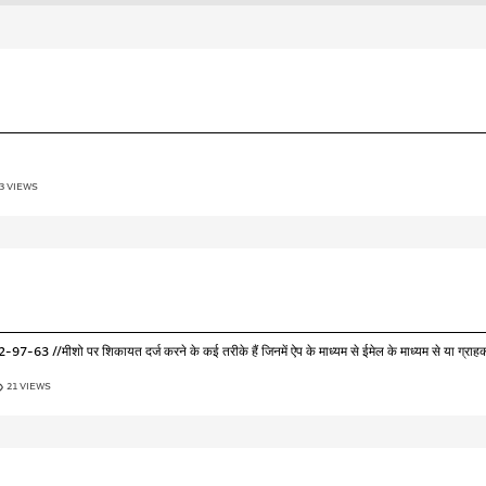
3 VIEWS
7-63 //मीशो पर शिकायत दर्ज करने के कई तरीके हैं जिनमें ऐप के माध्यम से ईमेल के माध्यम से या ग्राहक 
21 VIEWS