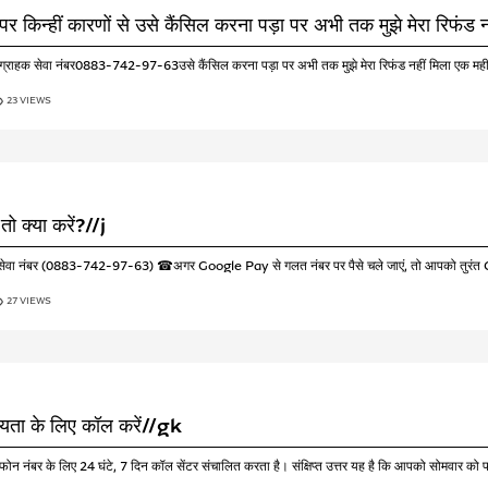
पर किन्हीं कारणों से उसे कैंसिल करना पड़ा पर अभी तक मुझे मेरा रिफंड न
ं से ग्राहक सेवा नंबर0883-742-97-63उसे कैंसिल करना पड़ा पर अभी तक मुझे मेरा रिफंड नहीं मिला एक मही
23 VIEWS
ो क्या करें?//j
्राहक सेवा नंबर (0883-742-97-63) ☎अगर Google Pay से गलत नंबर पर पैसे चले जाएं, तो आपको तुरंत G
27 VIEWS
हायता के लिए कॉल करें//gk
न नंबर के लिए 24 घंटे, 7 दिन कॉल सेंटर संचालित करता है। संक्षिप्त उत्तर यह है कि आपको सोमवार